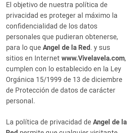
El objetivo de nuestra política de
privacidad es proteger al máximo la
confidencialidad de los datos
personales que pudieran obtenerse,
para lo que
Angel de la Red
. y sus
sitios en Internet
www.Vivelavela.com
,
cumplen con lo establecido en la Ley
Orgánica 15/1999 de 13 de diciembre
de Protección de datos de carácter
personal.
La política de privacidad de
Angel de la
Red
permite que cualquier visitante