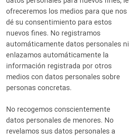
datos personales para nuevos fines, le
ofreceremos los medios para que nos
dé su consentimiento para estos
nuevos fines. No registramos
automáticamente datos personales ni
enlazamos automáticamente la
información registrada por otros
medios con datos personales sobre
personas concretas.
No recogemos conscientemente
datos personales de menores. No
revelamos sus datos personales a