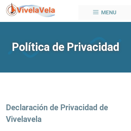
Saltar
MENU
al
contenido
Política de Privacidad
Declaración de Privacidad de
Vivelavela