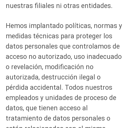
nuestras filiales ni otras entidades.
Hemos implantado políticas, normas y
medidas técnicas para proteger los
datos personales que controlamos de
acceso no autorizado, uso inadecuado
o revelación, modificación no
autorizada, destrucción ilegal o
pérdida accidental. Todos nuestros
empleados y unidades de proceso de
datos, que tienen acceso al
tratamiento de datos personales o