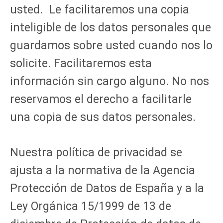
usted. Le facilitaremos una copia
inteligible de los datos personales que
guardamos sobre usted cuando nos lo
solicite. Facilitaremos esta
información sin cargo alguno. No nos
reservamos el derecho a facilitarle
una copia de sus datos personales.
Nuestra política de privacidad se
ajusta a la normativa de la Agencia
Protección de Datos de España y a la
Ley Orgánica 15/1999 de 13 de