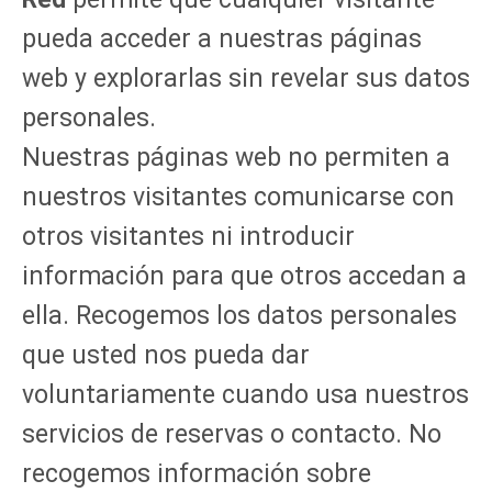
pueda acceder a nuestras páginas
web y explorarlas sin revelar sus datos
personales.
Nuestras páginas web no permiten a
nuestros visitantes comunicarse con
otros visitantes ni introducir
información para que otros accedan a
ella. Recogemos los datos personales
que usted nos pueda dar
voluntariamente cuando usa nuestros
servicios de reservas o contacto. No
recogemos información sobre