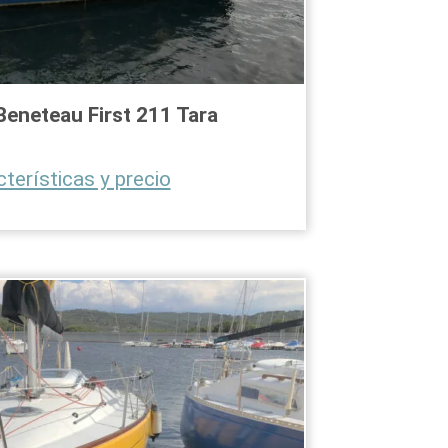
Beneteau First 211 Tara
cterísticas y precio