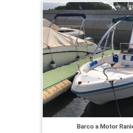
Barco a Motor
Rani