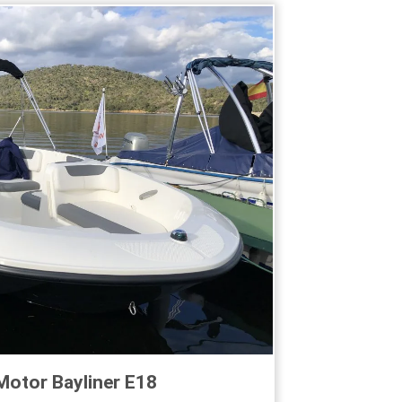
Motor Bayliner E18