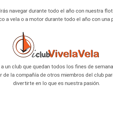
rás navegar durante todo el año con nuestra flot
rco a vela o a motor durante todo el año con un
 a un club que quedan todos los fines de semana
r de la compañía de otros miembros del club para
divertirte en lo que es nuestra pasión.