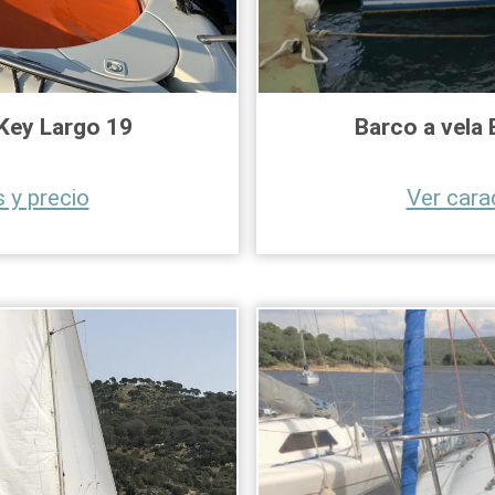
Key Largo 19
Barco a vela 
 y precio
Ver cara