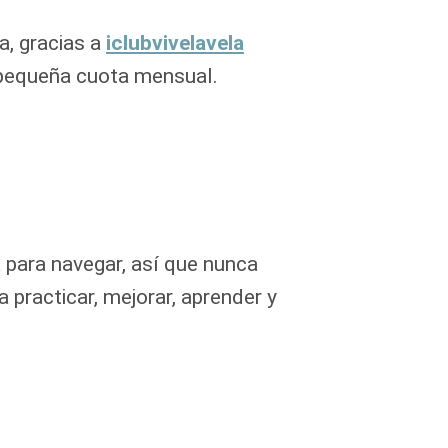
a, gracias a
iclubvivelavela
a pequeña cuota mensual.
 para navegar, así que nunca
 practicar, mejorar, aprender y