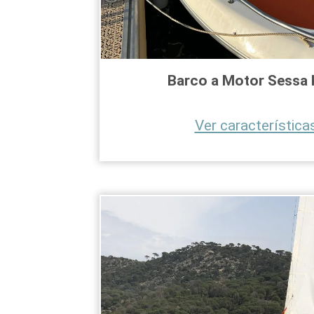
Barco a Motor
Sessa 
Ver características