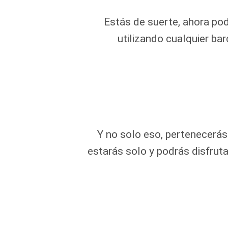
Estás de suerte, ahora pod
utilizando cualquier ba
Y no solo eso, pertenecerás
estarás solo y podrás disfruta