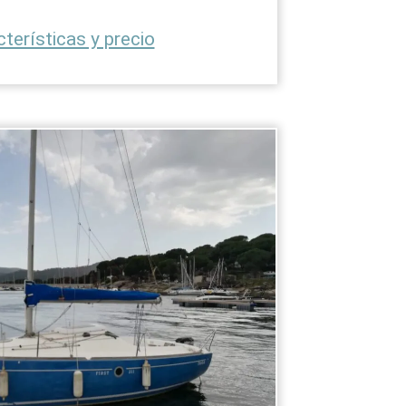
cterísticas y precio