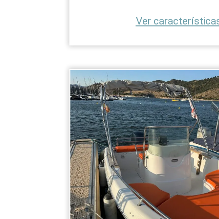
Ver características