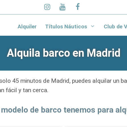
Alquiler
Títulos Náuticos
Club de V
Alquila barco en Madrid
 solo 45 minutos de Madrid, puedes alquilar un ba
 fácil y tan cerca.
 modelo de barco tenemos para alqu