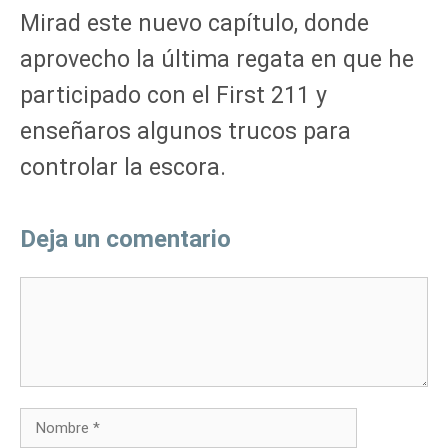
Mirad este nuevo capítulo, donde
aprovecho la última regata en que he
participado con el First 211 y
enseñaros algunos trucos para
controlar la escora.
Deja un comentario
Comentario
Nombre